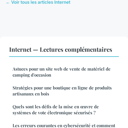
← Voir tous les articles Internet
Internet — Lectures complémentaires
Astuces pour un site web de vente de matériel de
camping d'occasion
Stratégies pour une boutique en ligne de produits
artisanaux en bois
Quels sont les défis de la mise en œuvre de
systèmes de vote électronique sécurisés ?
Les erreurs courantes en cybersécurité et comment