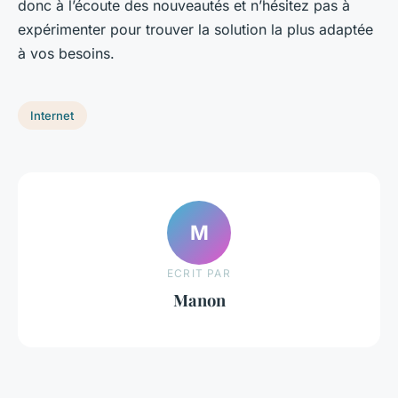
donc à l’écoute des nouveautés et n’hésitez pas à
expérimenter pour trouver la solution la plus adaptée
à vos besoins.
Internet
M
ECRIT PAR
Manon