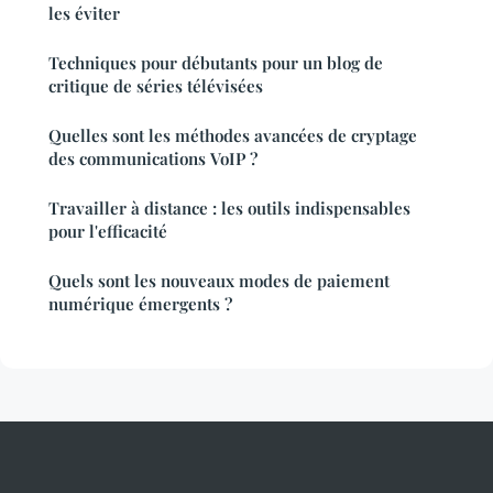
les éviter
Techniques pour débutants pour un blog de
critique de séries télévisées
Quelles sont les méthodes avancées de cryptage
des communications VoIP ?
Travailler à distance : les outils indispensables
pour l'efficacité
Quels sont les nouveaux modes de paiement
numérique émergents ?