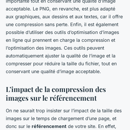
importante tout en conservant une qualité d’image
acceptable. Le PNG, en revanche, est plus adapté
aux graphiques, aux dessins et aux textes, car il offre
une compression sans perte. Enfin, il est également
possible d’utiliser des outils d’optimisation d’images
en ligne qui prennent en charge la compression et
l’optimisation des images. Ces outils peuvent
automatiquement ajuster la qualité de l’image et la
compresser pour réduire la taille du fichier, tout en
conservant une qualité d’image acceptable.
L’impact de la compression des
images sur le référencement
On ne saurait trop insister sur l’impact de la taille des
images sur le temps de chargement d’une page, et
donc sur le
référencement
de votre site. En effet,