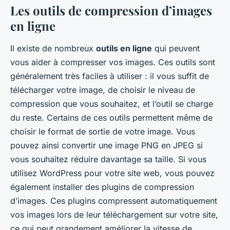
Les outils de compression d’images
en ligne
Il existe de nombreux
outils en ligne
qui peuvent
vous aider à compresser vos images. Ces outils sont
généralement très faciles à utiliser : il vous suffit de
télécharger votre image, de choisir le niveau de
compression que vous souhaitez, et l’outil se charge
du reste. Certains de ces outils permettent même de
choisir le format de sortie de votre image. Vous
pouvez ainsi convertir une image PNG en JPEG si
vous souhaitez réduire davantage sa taille. Si vous
utilisez WordPress pour votre site web, vous pouvez
également installer des plugins de compression
d’images. Ces plugins compressent automatiquement
vos images lors de leur téléchargement sur votre site,
ce qui peut grandement améliorer la vitesse de