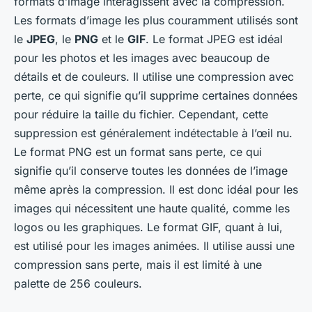
formats d’image interagissent avec la compression.
Les formats d’image les plus couramment utilisés sont
le
JPEG
, le
PNG
et le
GIF
. Le format JPEG est idéal
pour les photos et les images avec beaucoup de
détails et de couleurs. Il utilise une compression avec
perte, ce qui signifie qu’il supprime certaines données
pour réduire la taille du fichier. Cependant, cette
suppression est généralement indétectable à l’œil nu.
Le format PNG est un format sans perte, ce qui
signifie qu’il conserve toutes les données de l’image
même après la compression. Il est donc idéal pour les
images qui nécessitent une haute qualité, comme les
logos ou les graphiques. Le format GIF, quant à lui,
est utilisé pour les images animées. Il utilise aussi une
compression sans perte, mais il est limité à une
palette de 256 couleurs.