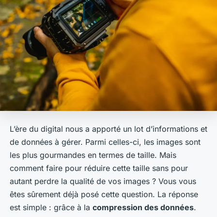
L’ère du digital nous a apporté un lot d’informations et
de données à gérer. Parmi celles-ci, les images sont
les plus gourmandes en termes de taille. Mais
comment faire pour réduire cette taille sans pour
autant perdre la qualité de vos images ? Vous vous
êtes sûrement déjà posé cette question. La réponse
est simple : grâce à la
compression des données
.