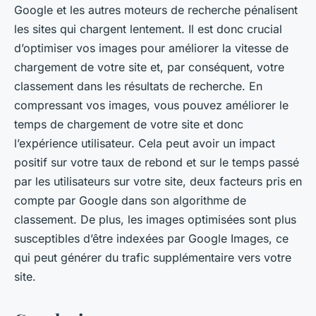
Google et les autres moteurs de recherche pénalisent
les sites qui chargent lentement. Il est donc crucial
d’optimiser vos images pour améliorer la vitesse de
chargement de votre site et, par conséquent, votre
classement dans les résultats de recherche. En
compressant vos images, vous pouvez améliorer le
temps de chargement de votre site et donc
l’expérience utilisateur. Cela peut avoir un impact
positif sur votre taux de rebond et sur le temps passé
par les utilisateurs sur votre site, deux facteurs pris en
compte par Google dans son algorithme de
classement. De plus, les images optimisées sont plus
susceptibles d’être indexées par Google Images, ce
qui peut générer du trafic supplémentaire vers votre
site.