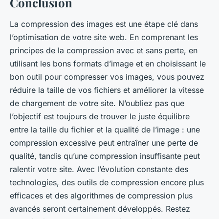
Conclusion
La compression des images est une étape clé dans
l’optimisation de votre site web. En comprenant les
principes de la compression avec et sans perte, en
utilisant les bons formats d’image et en choisissant le
bon outil pour compresser vos images, vous pouvez
réduire la taille de vos fichiers et améliorer la vitesse
de chargement de votre site. N’oubliez pas que
l’objectif est toujours de trouver le juste équilibre
entre la taille du fichier et la qualité de l’image : une
compression excessive peut entraîner une perte de
qualité, tandis qu’une compression insuffisante peut
ralentir votre site. Avec l’évolution constante des
technologies, des outils de compression encore plus
efficaces et des algorithmes de compression plus
avancés seront certainement développés. Restez