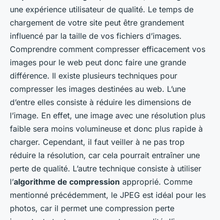
une expérience utilisateur de qualité. Le temps de
chargement de votre site peut être grandement
influencé par la taille de vos fichiers d’images.
Comprendre comment compresser efficacement vos
images pour le web peut donc faire une grande
différence. Il existe plusieurs techniques pour
compresser les images destinées au web. L’une
d’entre elles consiste à réduire les dimensions de
l’image. En effet, une image avec une résolution plus
faible sera moins volumineuse et donc plus rapide à
charger. Cependant, il faut veiller à ne pas trop
réduire la résolution, car cela pourrait entraîner une
perte de qualité. L’autre technique consiste à utiliser
l’
algorithme de compression
approprié. Comme
mentionné précédemment, le JPEG est idéal pour les
photos, car il permet une compression perte