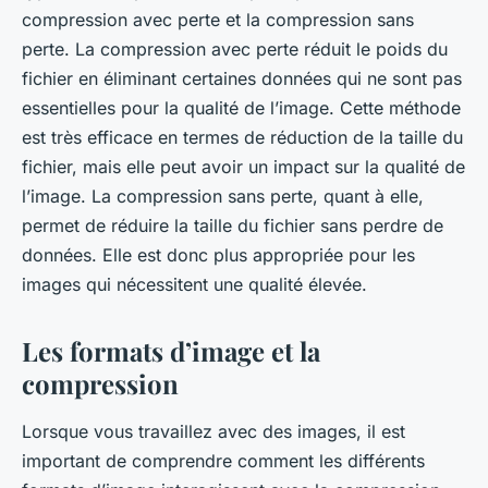
compression avec perte et la compression sans
perte. La compression avec perte réduit le poids du
fichier en éliminant certaines données qui ne sont pas
essentielles pour la qualité de l’image. Cette méthode
est très efficace en termes de réduction de la taille du
fichier, mais elle peut avoir un impact sur la qualité de
l’image. La compression sans perte, quant à elle,
permet de réduire la taille du fichier sans perdre de
données. Elle est donc plus appropriée pour les
images qui nécessitent une qualité élevée.
Les formats d’image et la
compression
Lorsque vous travaillez avec des images, il est
important de comprendre comment les différents