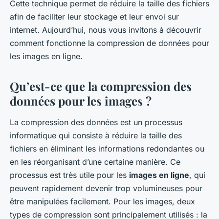
Cette technique permet de réduire la taille des fichiers
afin de faciliter leur stockage et leur envoi sur
internet. Aujourd’hui, nous vous invitons à découvrir
comment fonctionne la compression de données pour
les images en ligne.
Qu’est-ce que la compression des
données pour les images ?
La compression des données est un processus
informatique qui consiste à réduire la taille des
fichiers en éliminant les informations redondantes ou
en les réorganisant d’une certaine manière. Ce
processus est très utile pour les
images en ligne
, qui
peuvent rapidement devenir trop volumineuses pour
être manipulées facilement. Pour les images, deux
types de compression sont principalement utilisés : la