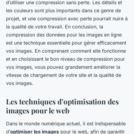
d’utiliser une compression sans perte. Les détails et
les couleurs sont plus importants dans ce genre de
projet, et une compression avec perte pourrait nuire à
la qualité de votre travail. En conclusion, la
compression des données pour les images en ligne
est une technique essentielle pour gérer efficacement
vos images. En comprenant comment elle fonctionne
et en choisissant le bon niveau de compression pour
vos images, vous pouvez grandement améliorer la
vitesse de chargement de votre site et la qualité de
vos images.
Les techniques d’optimisation des
images pour le web
Dans le monde numérique actuel, il est indispensable
d’
optimiser les images
pour le web, afin de garantir