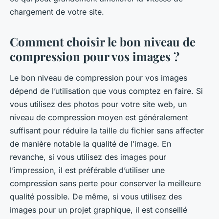
chargement de votre site.
Comment choisir le bon niveau de
compression pour vos images ?
Le bon niveau de compression pour vos images
dépend de l’utilisation que vous comptez en faire. Si
vous utilisez des photos pour votre site web, un
niveau de compression moyen est généralement
suffisant pour réduire la taille du fichier sans affecter
de manière notable la qualité de l’image. En
revanche, si vous utilisez des images pour
l’impression, il est préférable d’utiliser une
compression sans perte pour conserver la meilleure
qualité possible. De même, si vous utilisez des
images pour un projet graphique, il est conseillé