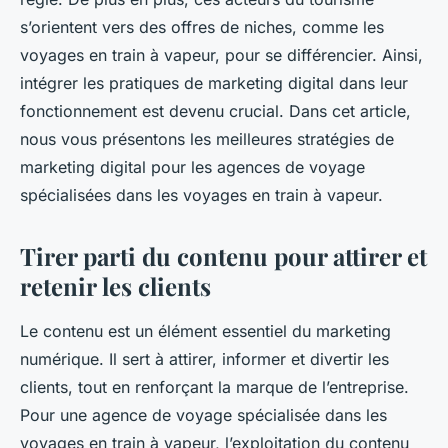
s’orientent vers des offres de niches, comme les
voyages en train à vapeur, pour se différencier. Ainsi,
intégrer les pratiques de marketing digital dans leur
fonctionnement est devenu crucial. Dans cet article,
nous vous présentons les meilleures stratégies de
marketing digital pour les agences de voyage
spécialisées dans les voyages en train à vapeur.
Tirer parti du contenu pour attirer et
retenir les clients
Le contenu est un élément essentiel du marketing
numérique. Il sert à attirer, informer et divertir les
clients, tout en renforçant la marque de l’entreprise.
Pour une agence de voyage spécialisée dans les
voyages en train à vapeur, l’exploitation du contenu