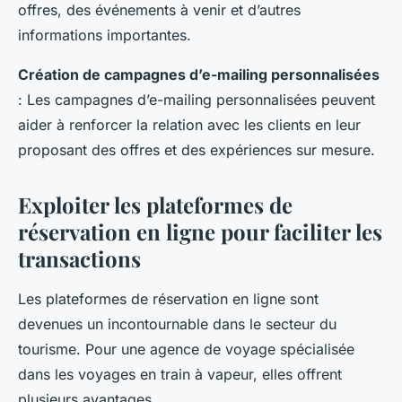
offres, des événements à venir et d’autres
informations importantes.
Création de campagnes d’e-mailing personnalisées
: Les campagnes d’e-mailing personnalisées peuvent
aider à renforcer la relation avec les clients en leur
proposant des offres et des expériences sur mesure.
Exploiter les plateformes de
réservation en ligne pour faciliter les
transactions
Les plateformes de réservation en ligne sont
devenues un incontournable dans le secteur du
tourisme. Pour une agence de voyage spécialisée
dans les voyages en train à vapeur, elles offrent
plusieurs avantages.