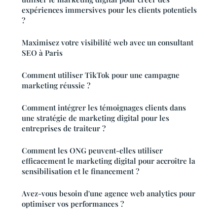
expériences immersives pour les clients potentiels
?
Maximisez votre visibilité web avec un consultant
SEO à Paris
Comment utiliser TikTok pour une campagne
marketing réussie ?
Comment intégrer les témoignages clients dans
une stratégie de marketing digital pour les
entreprises de traiteur ?
Comment les ONG peuvent-elles utiliser
efficacement le marketing digital pour accroître la
sensibilisation et le financement ?
Avez-vous besoin d'une agence web analytics pour
optimiser vos performances ?