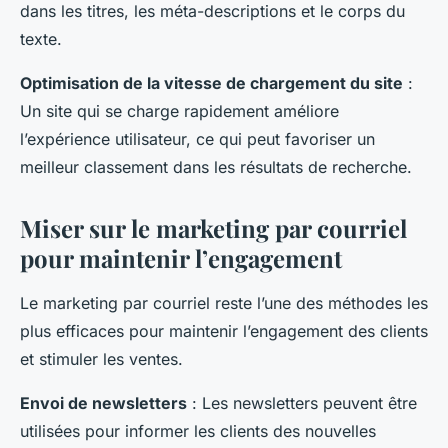
dans les titres, les méta-descriptions et le corps du
texte.
Optimisation de la vitesse de chargement du site
:
Un site qui se charge rapidement améliore
l’expérience utilisateur, ce qui peut favoriser un
meilleur classement dans les résultats de recherche.
Miser sur le marketing par courriel
pour maintenir l’engagement
Le marketing par courriel reste l’une des méthodes les
plus efficaces pour maintenir l’engagement des clients
et stimuler les ventes.
Envoi de newsletters
: Les newsletters peuvent être
utilisées pour informer les clients des nouvelles