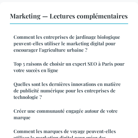
Marketing — Lectures complémentaires
Comment les entreprises de jardinage biologique
peuvent-elles utiliser le marketing digital pour
encourager l'agriculture urbaine ?
Top 5 raisons de choisir un expert SEO à Paris pour
votre succès en ligne
Quelles sont les dernières innovations en matière
de publicité numérique pour les entreprises de
technologie ?
Créer une communauté engagée autour de votre
marque
Comment les marques de voyage peuvent-elles
utiliser le marketing digital pour créer des