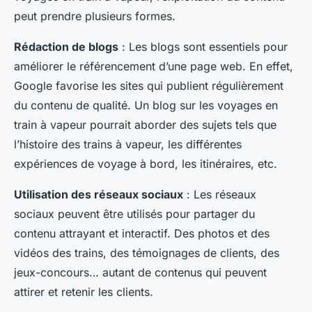
peut prendre plusieurs formes.
Rédaction de blogs
: Les blogs sont essentiels pour
améliorer le référencement d’une page web. En effet,
Google favorise les sites qui publient régulièrement
du contenu de qualité. Un blog sur les voyages en
train à vapeur pourrait aborder des sujets tels que
l’histoire des trains à vapeur, les différentes
expériences de voyage à bord, les itinéraires, etc.
Utilisation des réseaux sociaux
: Les réseaux
sociaux peuvent être utilisés pour partager du
contenu attrayant et interactif. Des photos et des
vidéos des trains, des témoignages de clients, des
jeux-concours… autant de contenus qui peuvent
attirer et retenir les clients.