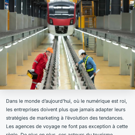
Dans le monde d’aujourd’hui, où le numérique est roi,
les entreprises doivent plus que jamais adapter leurs
stratégies de marketing à l’évolution des tendances.
Les agences de voyage ne font pas exception à cette
règle. De plus en plus, ces acteurs du tourisme