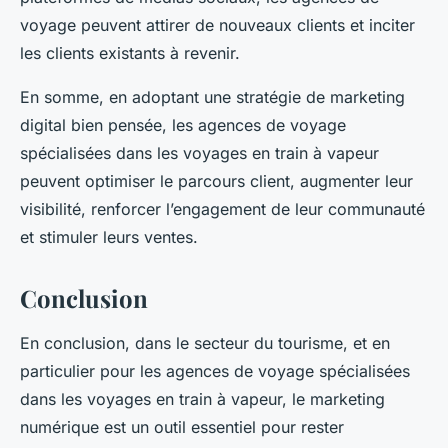
voyage peuvent attirer de nouveaux clients et inciter
les clients existants à revenir.
En somme, en adoptant une stratégie de marketing
digital bien pensée, les agences de voyage
spécialisées dans les voyages en train à vapeur
peuvent optimiser le parcours client, augmenter leur
visibilité, renforcer l’engagement de leur communauté
et stimuler leurs ventes.
Conclusion
En conclusion, dans le secteur du tourisme, et en
particulier pour les agences de voyage spécialisées
dans les voyages en train à vapeur, le marketing
numérique est un outil essentiel pour rester