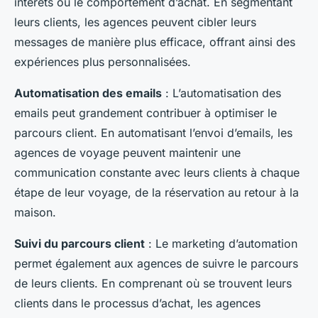
intérêts ou le comportement d’achat. En segmentant
leurs clients, les agences peuvent cibler leurs
messages de manière plus efficace, offrant ainsi des
expériences plus personnalisées.
Automatisation des emails
: L’automatisation des
emails peut grandement contribuer à optimiser le
parcours client. En automatisant l’envoi d’emails, les
agences de voyage peuvent maintenir une
communication constante avec leurs clients à chaque
étape de leur voyage, de la réservation au retour à la
maison.
Suivi du parcours client
: Le marketing d’automation
permet également aux agences de suivre le parcours
de leurs clients. En comprenant où se trouvent leurs
clients dans le processus d’achat, les agences