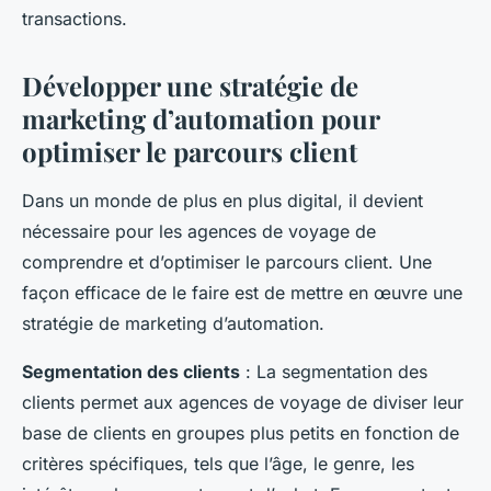
transactions.
Développer une stratégie de
marketing d’automation pour
optimiser le parcours client
Dans un monde de plus en plus digital, il devient
nécessaire pour les agences de voyage de
comprendre et d’optimiser le parcours client. Une
façon efficace de le faire est de mettre en œuvre une
stratégie de marketing d’automation.
Segmentation des clients
: La segmentation des
clients permet aux agences de voyage de diviser leur
base de clients en groupes plus petits en fonction de
critères spécifiques, tels que l’âge, le genre, les