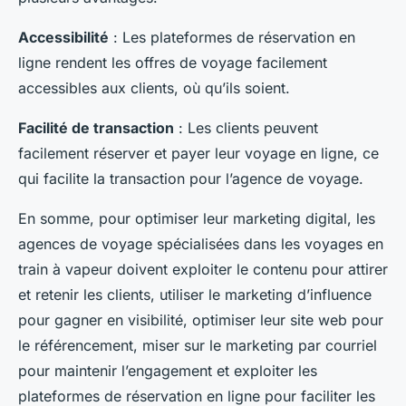
Accessibilité
: Les plateformes de réservation en
ligne rendent les offres de voyage facilement
accessibles aux clients, où qu’ils soient.
Facilité de transaction
: Les clients peuvent
facilement réserver et payer leur voyage en ligne, ce
qui facilite la transaction pour l’agence de voyage.
En somme, pour optimiser leur marketing digital, les
agences de voyage spécialisées dans les voyages en
train à vapeur doivent exploiter le contenu pour attirer
et retenir les clients, utiliser le marketing d’influence
pour gagner en visibilité, optimiser leur site web pour
le référencement, miser sur le marketing par courriel
pour maintenir l’engagement et exploiter les
plateformes de réservation en ligne pour faciliter les