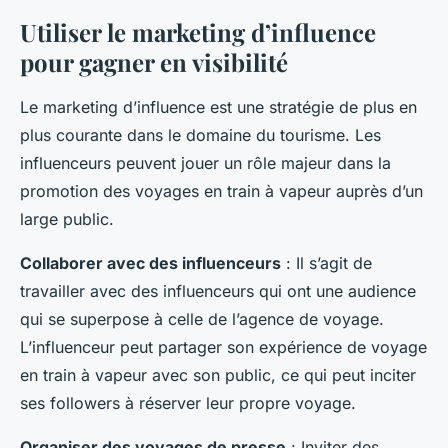
Utiliser le marketing d’influence
pour gagner en visibilité
Le marketing d’influence est une stratégie de plus en
plus courante dans le domaine du tourisme. Les
influenceurs peuvent jouer un rôle majeur dans la
promotion des voyages en train à vapeur auprès d’un
large public.
Collaborer avec des influenceurs
: Il s’agit de
travailler avec des influenceurs qui ont une audience
qui se superpose à celle de l’agence de voyage.
L’influenceur peut partager son expérience de voyage
en train à vapeur avec son public, ce qui peut inciter
ses followers à réserver leur propre voyage.
Organiser des voyages de presse
: Inviter des