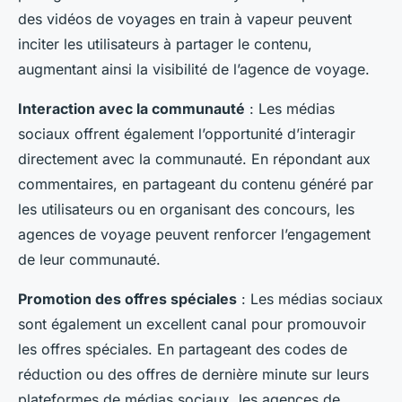
des vidéos de voyages en train à vapeur peuvent
inciter les utilisateurs à partager le contenu,
augmentant ainsi la visibilité de l’agence de voyage.
Interaction avec la communauté
: Les médias
sociaux offrent également l’opportunité d’interagir
directement avec la communauté. En répondant aux
commentaires, en partageant du contenu généré par
les utilisateurs ou en organisant des concours, les
agences de voyage peuvent renforcer l’engagement
de leur communauté.
Promotion des offres spéciales
: Les médias sociaux
sont également un excellent canal pour promouvoir
les offres spéciales. En partageant des codes de
réduction ou des offres de dernière minute sur leurs
plateformes de médias sociaux, les agences de