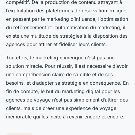
compétitif. De la production de contenu attrayant à
l’exploitation des plateformes de réservation en ligne,
en passant par le marketing d’influence, l’optimisation
du référencement et l’automatisation du marketing, il
existe une multitude de stratégies à la disposition des
agences pour attirer et fidéliser leurs clients.
Toutefois, le marketing numérique n’est pas une
solution miracle. Pour réussir, il est nécessaire d’avoir
une compréhension claire de sa cible et de ses
besoins, et d’adapter sa stratégie en conséquence. En
fin de compte, le but du marketing digital pour les
agences de voyage n’est pas simplement d’attirer des
clients, mais de créer une expérience de voyage
mémorable qui les incite à revenir encore et encore.