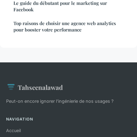
Le guide du débutant pour le marketing sur
Facebook
Top raisons de choisir une agence web analytics
pour booster votre performance
Tahseenalawad
Peut-on encore ignorer l'ingénierie de nos usages ?
NAVIGATION
Accueil