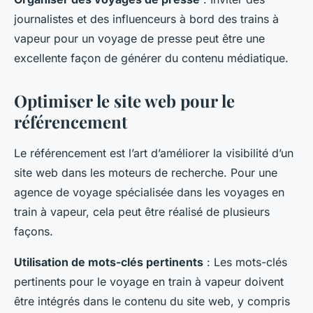
journalistes et des influenceurs à bord des trains à
vapeur pour un voyage de presse peut être une
excellente façon de générer du contenu médiatique.
Optimiser le site web pour le
référencement
Le référencement est l’art d’améliorer la visibilité d’un
site web dans les moteurs de recherche. Pour une
agence de voyage spécialisée dans les voyages en
train à vapeur, cela peut être réalisé de plusieurs
façons.
Utilisation de mots-clés pertinents
: Les mots-clés
pertinents pour le voyage en train à vapeur doivent
être intégrés dans le contenu du site web, y compris