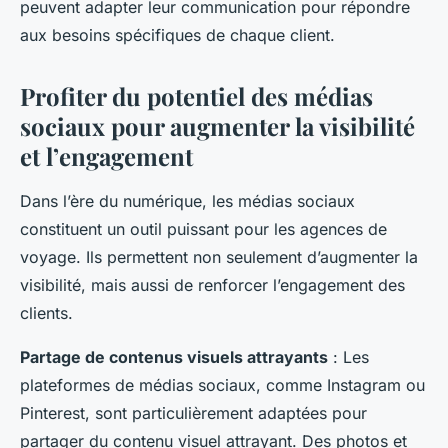
peuvent adapter leur communication pour répondre
aux besoins spécifiques de chaque client.
Profiter du potentiel des médias
sociaux pour augmenter la visibilité
et l’engagement
Dans l’ère du numérique, les médias sociaux
constituent un outil puissant pour les agences de
voyage. Ils permettent non seulement d’augmenter la
visibilité, mais aussi de renforcer l’engagement des
clients.
Partage de contenus visuels attrayants
: Les
plateformes de médias sociaux, comme Instagram ou
Pinterest, sont particulièrement adaptées pour
partager du contenu visuel attrayant. Des photos et