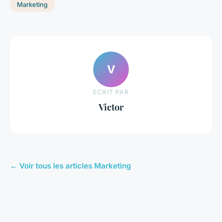
Marketing
V
ECRIT PAR
Victor
← Voir tous les articles Marketing